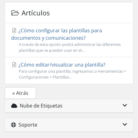
Artículos
¿Cómo configurar las plantillas para
documentos y comunicaciones?
A través de esta opción podrá administrar las diferentes
plantillas que se pueden usar en el...
¿Cómo editar/visualizar una plantilla?
Para configurar una plantilla, ingresamos a Herramientas >
Configuraciones > Plantillas...
« Atrás
Nube de Etiquetas
Soporte