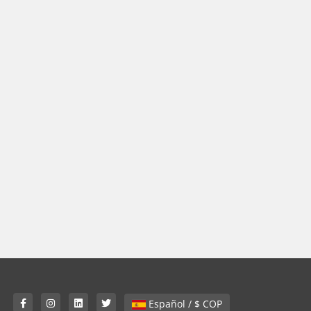
Español / $ COP