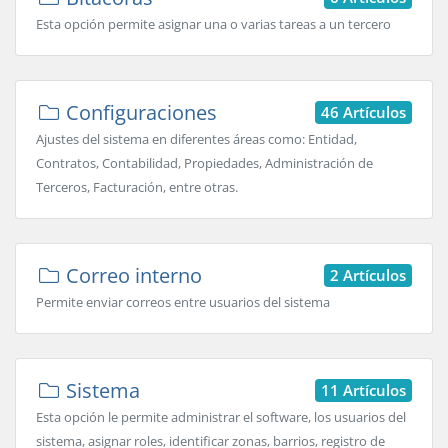
Esta opción permite asignar una o varias tareas a un tercero
Configuraciones
46 Artículos
Ajustes del sistema en diferentes áreas como: Entidad,
Contratos, Contabilidad, Propiedades, Administración de
Terceros, Facturación, entre otras.
Correo interno
2 Artículos
Permite enviar correos entre usuarios del sistema
Sistema
11 Artículos
Esta opción le permite administrar el software, los usuarios del
sistema, asignar roles, identificar zonas, barrios, registro de